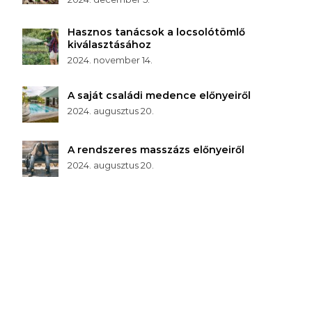
Hasznos tanácsok a locsolótömlő
kiválasztásához
2024. november 14.
A saját családi medence előnyeiről
2024. augusztus 20.
A rendszeres masszázs előnyeiről
2024. augusztus 20.