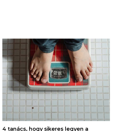
4 tanács, hogy sikeres legyen a