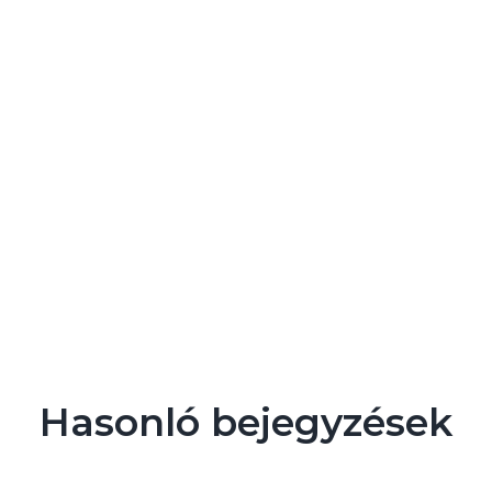
Hasonló bejegyzések