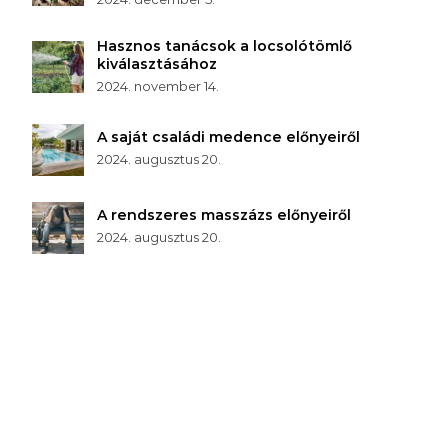
Hasznos tanácsok a locsolótömlő
kiválasztásához
2024. november 14.
A saját családi medence előnyeiről
2024. augusztus 20.
A rendszeres masszázs előnyeiről
2024. augusztus 20.