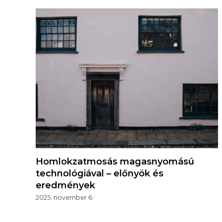
Homlokzatmosás magasnyomású
technológiával – előnyök és
eredmények
2025. november 6.